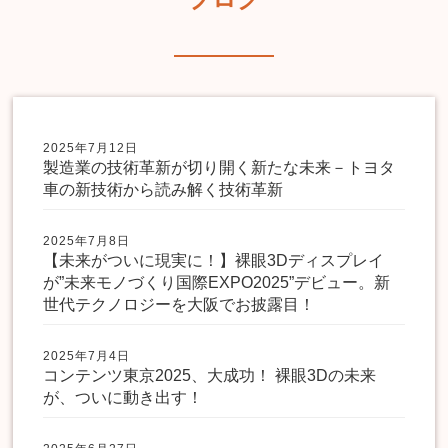
2025年7月12日
製造業の技術革新が切り開く新たな未来－トヨタ
車の新技術から読み解く技術革新
2025年7月8日
【未来がついに現実に！】裸眼3Dディスプレイ
が”未来モノづくり国際EXPO2025”デビュー。新
世代テクノロジーを大阪でお披露目！
2025年7月4日
コンテンツ東京2025、大成功！ 裸眼3Dの未来
が、ついに動き出す！