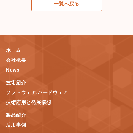
一覧へ戻る
ホーム
会社概要
News
技術紹介
ソフトウェア/ハードウェア
技術応用と発展構想
製品紹介
活用事例