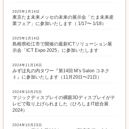
2025年1月14日
東京たま未来メッセの未来の展示会「たま未来産
業フェア」に参加いたします（ 1/17〜 1/18）
2025年1月14日
島根県松江市で開催の最新ICTソリューション展
示会「ICT Expo 2025」に参加いたします
2024年11月18日
みずほ丸の内タワー『第14回 M’s Salon コネク
ト』に参加いたします（11月20日〜21日）
2024年10月25日
マジックディスプレイの裸眼3Dディスプレイがテ
レビで取り上げられました（ひろしまIT総合展
2024）
2024年10月23日