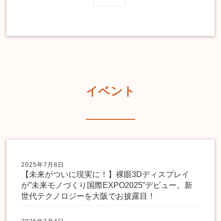
イベント
2025年7月8日
【未来がついに現実に！】裸眼3Dディスプレイ
が”未来モノづくり国際EXPO2025”デビュー。新
世代テクノロジーを大阪でお披露目！