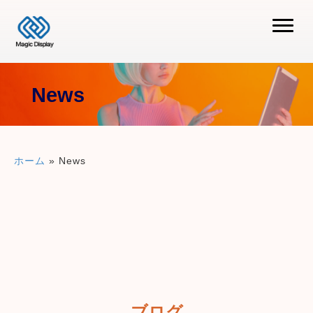
News
ホーム
»
News
ブログ