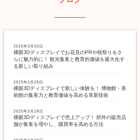
2025年3月30日
裸眼3Dディスプレイでお花見のPRや桜祭りをさ
らに魅力的に！ 観光集客と教育的価値を最大化す
る新しい取り組み
2025年3月29日
裸眼3Dディスプレイで新しい体験を！ 博物館・美
術館の集客力と教育価値を高める革新技術
2025年3月29日
裸眼3Dディスプレイで売上アップ！ 郊外の販売店
舗が集客を増やし、購買率を高める方法