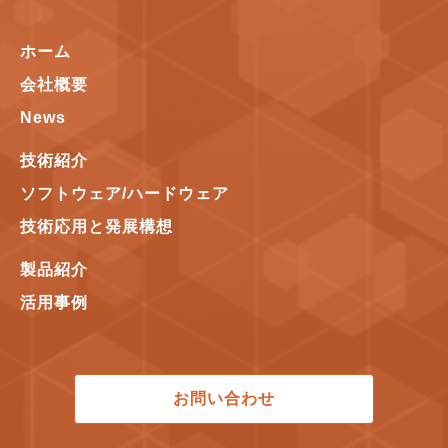
ホーム
会社概要
News
技術紹介
ソフトウェア/ハードウェア
技術応用と発展構想
製品紹介
活用事例
お問い合わせ