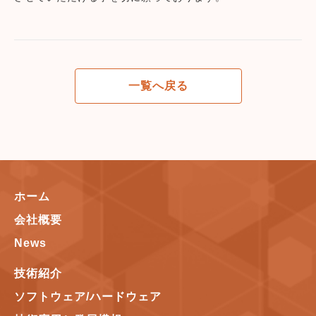
一覧へ戻る
ホーム
会社概要
News
技術紹介
ソフトウェア/ハードウェア