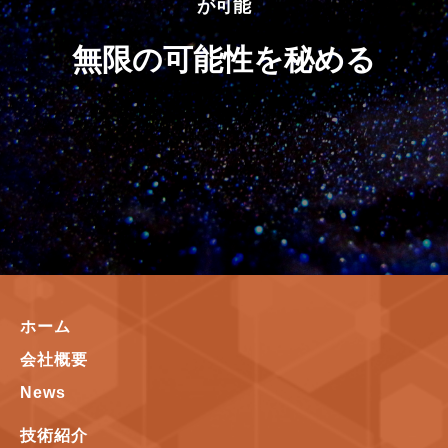
が可能
無限の可能性を秘める
ホーム
会社概要
News
技術紹介