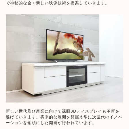
で神秘的な全く新しい映像技術を提案していきます。
新しい世代及び産業に向けて裸眼3Dディスプレイも革新を
遂げていきます。将来的な展開を見据え常に次世代のイノベ
ーションを念頭にした開発が行われています。