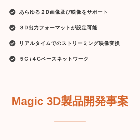
あらゆる２D画像及び映像をサポート
３D出力フォーマットが設定可能
リアルタイムでのストリーミング映像変換
５G /４Gベースネットワーク
Magic 3D製品開発事案