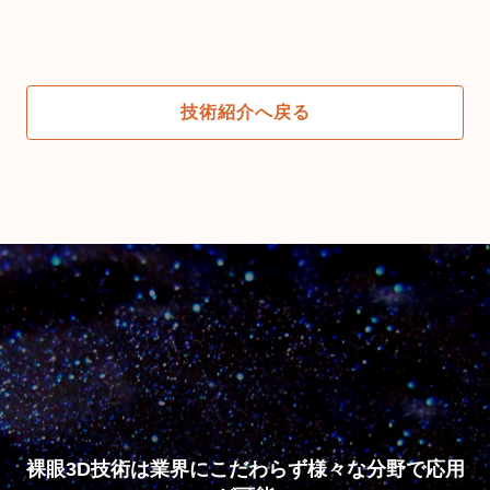
技術紹介へ戻る
裸眼3D技術は業界にこだわらず様々な分野で応用