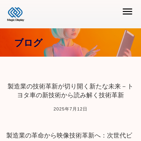
ブログ
製造業の技術革新が切り開く新たな未来－ト
ヨタ車の新技術から読み解く技術革新
2025年7月12日
製造業の革命から映像技術革新へ：次世代ビ