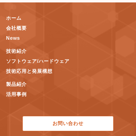
ホーム
会社概要
News
技術紹介
ソフトウェア/ハードウェア
技術応用と発展構想
製品紹介
活用事例
お問い合わせ