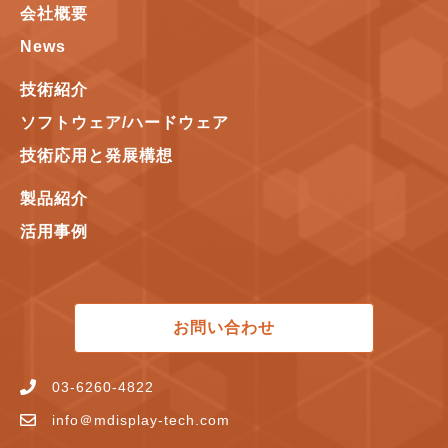
会社概要
News
技術紹介
ソフトウェア/ハードウェア
技術応用と発展構想
製品紹介
活用事例
お問い合わせ
03-6260-4822
info＠mdisplay-tech.com