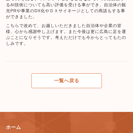
るAI技術についても高い評価を受ける事ができ、自治体の観
光PRや事業のDX化やＤＸサイネージとしての商談もする事
ができました。
こちらで改めて、お越しいただきました自治体や企業の皆
様、心から感謝申し上げます。また今後は更に広島に足を運
ぶことになりそうです。考えただけでも今からとってもたの
しみです。
一覧へ戻る
ホーム