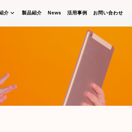
紹介
製品紹介
News
活用事例
お問い合わせ