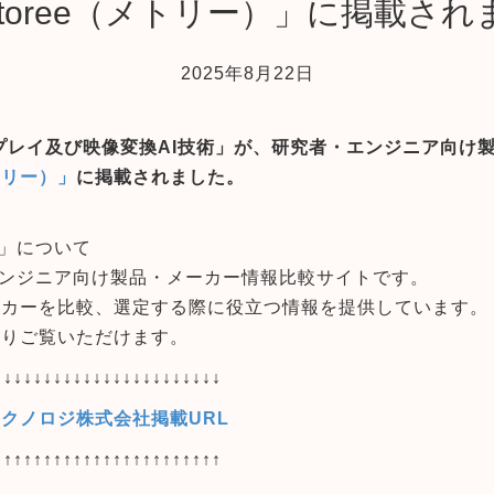
etoree（メトリー）」に掲載され
2025年8月22日
プレイ及び映像変換AI技術」が、研究者・エンジニア向け
メトリー）」
に掲載されました。
）」について
エンジニア向け製品・メーカー情報比較サイトです。
ーカーを比較、選定する際に役立つ情報を提供しています。
よりご覧いただけます。
↓↓↓↓↓↓↓↓↓↓↓↓↓↓↓↓↓↓↓↓↓↓↓
クノロジ株式会社掲載URL
↑↑↑↑↑↑↑↑↑↑↑↑↑↑↑↑↑↑↑↑↑↑↑