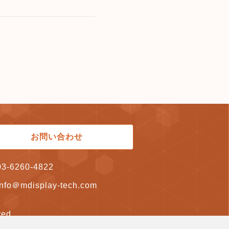
お問い合わせ
03-6260-4822
info＠mdisplay-tech.com
ed.