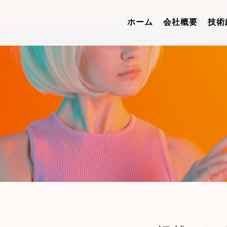
ホーム
会社概要
技術