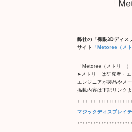
「M
弊社の「裸眼3Dディス
サイト
「Metoree（
「Metoree（メトリー
➤メトリーは研究者・
エンジニアが製品やメ
掲載内容は下記リンク
↓↓↓↓↓↓↓↓↓↓↓↓↓↓↓↓↓↓↓↓
マジックディスプレイテ
↑↑↑↑↑↑↑↑↑↑↑↑↑↑↑↑↑↑↑↑