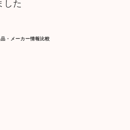
ました
製品・メーカー情報比較